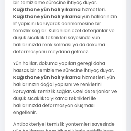
bir temizleme sürecine ihtiyaç duyar.
Kağıthane yün halı yıkama
hizmetleri,
Kağıthane yün halı yıkama
yün halılarınızın
lif yapısını koruyarak derinlemesine bir
temizlik sağlar. Kullanılan özel deterjanlar ve
düşük sıcaklık teknikleri sayesinde yün
halılarınızda renk solması ya da dokuma
deformasyonu meydana gelmez.
Yün halılar, dokuma yapıları gereği daha
hassas bir temizleme sürecine ihtiyaç duyar.
Kağıthane yün halı yıkama
hizmetleri, yün
halılarınızın doğal yapısını ve renklerini
koruyarak temizlik sağlar. Özel deterjanlar ve
düşük sıcaklıkta yıkama teknikleri ile
halılarınızda deformasyon oluşması
engellenir.
Antibakteriyel temizlik yöntemleri sayesinde