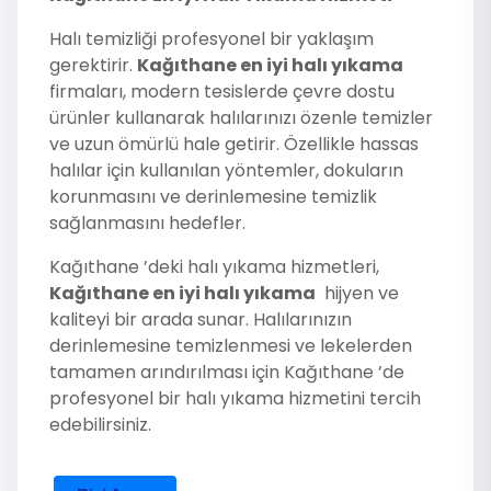
Halı temizliği profesyonel bir yaklaşım
gerektirir.
Kağıthane en iyi halı yıkama
firmaları, modern tesislerde çevre dostu
ürünler kullanarak halılarınızı özenle temizler
ve uzun ömürlü hale getirir. Özellikle hassas
halılar için kullanılan yöntemler, dokuların
korunmasını ve derinlemesine temizlik
sağlanmasını hedefler.
Kağıthane ’deki halı yıkama hizmetleri,
Kağıthane en iyi halı yıkama
hijyen ve
kaliteyi bir arada sunar. Halılarınızın
derinlemesine temizlenmesi ve lekelerden
tamamen arındırılması için Kağıthane ’de
profesyonel bir halı yıkama hizmetini tercih
edebilirsiniz.