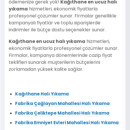
ödemenize gerek yok!
Kağıthane en ucuz halı
yıkama
hizmetleri, ekonomik fiyatlarla
profesyonel çözümler sunar. Firmalar genellikle
kampanyalı fiyatlar ve toplu siparişlerde
indirimler ile bütçe dostu seçenekler sunar.
Kağıthane en ucuz halı yıkama
hizmetleri,
ekonomik fiyatlarla profesyonel çözümler sunar.
Firmalar, kampanya dönemlerinde cazip fiyat
teklifleri sunarak müşterilerin bütçelerini
zorlamadan yüksek kalite sağlar.
Kağıthane Halı Yıkama
Fabrika Çağlayan Mahallesi Halı Yıkama
Fabrika Çeliktepe Mahallesi Halı Yıkama
Fabrika Emniyet Evleri Mahallesi Halı Yıkama