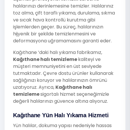
halılarınızı derinlemesine temizler. Halılarınız
toz alma, çift taraflı yıkama, durulama, sıkma
ve sıcak hava kontrollü kurutma gibi
işlemlerden geçer. Bu süreç, halılarınızın
hijyenik bir şekilde temizlenmesini ve
deformasyona uğramamasını garanti eder.
Kağıthane ’daki halı yıkama fabrikamız,
Kağıthane halı temizleme
kaliteyi ve
müşteri memnuniyetini en üst seviyede
tutmaktadır. Çevre dostu ürünler kullanarak
sağlığınızı koruyor ve halılarınızın ömrünü
uzatıyoruz. Ayrıca,
Kağıthane halı
temizleme
sigortalı hizmet seçeneğimizle
değerli halılarınızı güvence altına alıyoruz.
Kağıthane Yün Halı Yıkama Hizmeti
Yün halılar, dokuma yapısı nedeniyle hassas