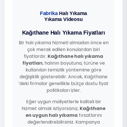
Fabrika
Halı Yıkama
Yıkama Videosu
Kağıthane Halı Yıkama Fiyatları
Bir halı yıkama hizmeti almadan önce en
çok merak edilen konulardan biri
fiyatlardır.
Kağıthane halı yıkama
fiyatları
, halının boyutuna, türüne ve
kullanılan temizlik yöntemine göre
değişiklik gösterebilir. Ancak, Kağıthane
’deki firmalar genellikle bütçe dostu fiyat
politikaları izler.
Eğer uygun maliyetlerle kaliteli bir
hizmet almak istiyorsanız,
Kağıthane
en uygun halı yıkama
fırsatlarını
değerlendirebilirsiniz. Kampanya