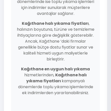
dönemlerinde ise toplu yıkama işlemleri
için indirimler sunularak müşterilere
avantajlar sağlanır.
Kağıthane halı yıkama fiyatları
,
halınızın boyutuna, türüne ve temizleme
ihtiyaçlarına göre değişiklik gösterebilir.
Ancak, Kağıthane ’daki firmalar
genellikle bütçe dostu fiyatlar sunar ve
kaliteli hizmeti uygun maliyetlerle
birleştirir.
Kağıthane en uygun halı yıkama
hizmetlerinden,
Kağıthane halı
yıkama fiyatları
kampanyalı
dönemlerde toplu yıkama işlemlerinde
ek indirimlerden yararlanabilirsiniz.