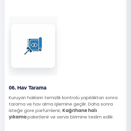
06. Hav Tarama
Kuruyan halıların temizlik kontrolü yapıldıktan sonra
tarama ve hav alma işlemine geçilir. Daha sonra
isteğe göre parfümlenir,
Kağıthane halı
yıkama
paketlenir ve servis birimine teslim edilir.