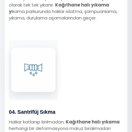
olarak tek tek yıkanır.
Kağıthane halı yıkama
y
ıkama parkurunda halılar ıslatma, şampuanlama,
yıkama, durulama aşamalarından geçer.
04. Santrifüj Sıkma
Halılar katlanıp kırılmadan,
Kağıthane halı yıkama
herhangi bir deformasyona maruz bırakmadan