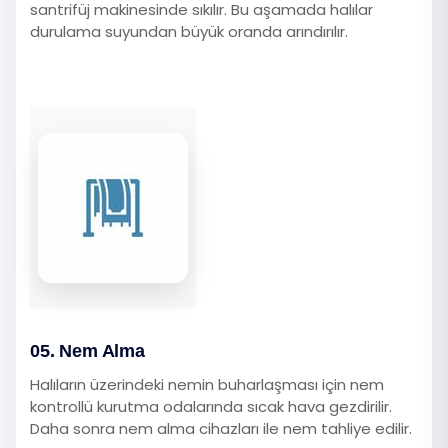
santrifüj makinesinde sıkılır. Bu aşamada halılar
durulama suyundan büyük oranda arındırılır.
05. Nem Alma
Halıların üzerindeki nemin buharlaşması için nem
kontrollü kurutma odalarında sıcak hava gezdirilir.
Daha sonra nem alma cihazları ile nem tahliye edilir.