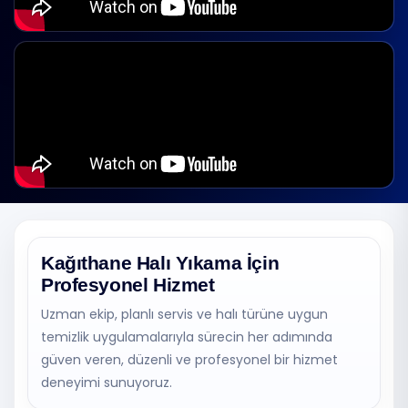
Kağıthane Halı Yıkama İçin
Profesyonel Hizmet
Uzman ekip, planlı servis ve halı türüne uygun
temizlik uygulamalarıyla sürecin her adımında
güven veren, düzenli ve profesyonel bir hizmet
deneyimi sunuyoruz.