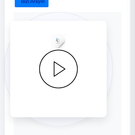
Bizi Arayın