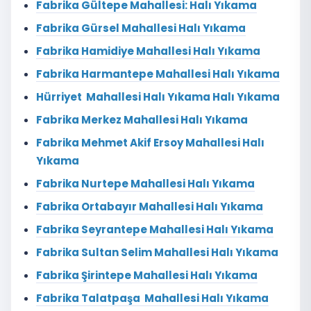
Fabrika Gültepe Mahallesi: Halı Yıkama
Fabrika Gürsel Mahallesi Halı Yıkama
Fabrika Hamidiye Mahallesi Halı Yıkama
Fabrika Harmantepe Mahallesi Halı Yıkama
Hürriyet Mahallesi Halı Yıkama Halı Yıkama
Fabrika Merkez Mahallesi Halı Yıkama
Fabrika Mehmet Akif Ersoy Mahallesi Halı
Yıkama
Fabrika Nurtepe Mahallesi Halı Yıkama
Fabrika Ortabayır Mahallesi Halı Yıkama
Fabrika Seyrantepe Mahallesi Halı Yıkama
Fabrika Sultan Selim Mahallesi Halı Yıkama
Fabrika Şirintepe Mahallesi Halı Yıkama
Fabrika Talatpaşa Mahallesi Halı Yıkama