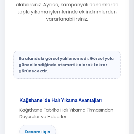
alabilirsiniz. Ayrıca, kampanyalı dönemlerde
toplu yıkama işlemlerinde ek indirimlerden
yararlanabilirsiniz.
Bu alandaki görsel yüklenemedi. Görsel yolu
güncellendiğinde otomatik olarak tekrar
görünecektir.
Kağıthane 'de Halı Yıkama Avantajları
Kağıthane Fabrika Halı Yıkama Firmasından
Duyurular ve Haberler
Devamı için