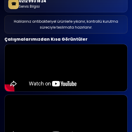
0212 993 18 24
☎
Servis Bilgisi
Halılarınız antibakteriyel ürünlerle yıkanır, kontrollü kurutma
süreciyle teslimata hazırlanır.
Çalışmalarımızdan Kısa Görüntüler