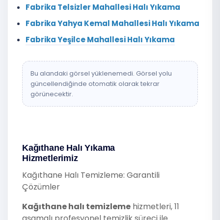
Fabrika Telsizler Mahallesi Halı Yıkama
Fabrika Yahya Kemal Mahallesi Halı Yıkama
Fabrika Yeşilce Mahallesi Halı Yıkama
Bu alandaki görsel yüklenemedi. Görsel yolu
güncellendiğinde otomatik olarak tekrar
görünecektir.
Kağıthane Halı Yıkama
Hizmetlerimiz
Kağıthane Halı Temizleme: Garantili
Çözümler
Kağıthane halı temizleme
hizmetleri, 11
aşamalı profesyonel temizlik süreci ile