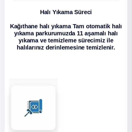
Halı Yıkama Süreci
Kağıthane halı yıkama
Tam otomatik halı
yıkama parkurumuzda 11 aşamalı halı
yıkama ve temizleme sürecimiz ile
halılarınız derinlemesine temizlenir.