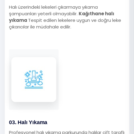
Halı üzerindeki lekeleri çıkarmaya yıkama
şampuanları yeterli olmayabilir.
Kağıthane halı
yıkama
Tespit edilen lekelere uygun ve doğru leke
çıkarıcılar ile müdahale edilir.
03. Halı Yıkama
Profesyonel halı yıkama parkurunda halılar çift taraflı