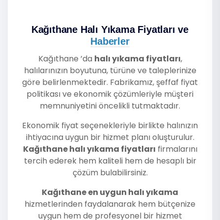
Kağıthane Halı Yıkama Fiyatları ve
Haberler
Kağıthane ’da
halı yıkama fiyatları
,
halılarınızın boyutuna, türüne ve taleplerinize
göre belirlenmektedir. Fabrikamız, şeffaf fiyat
politikası ve ekonomik çözümleriyle müşteri
memnuniyetini öncelikli tutmaktadır.
Ekonomik fiyat seçenekleriyle birlikte halınızın
ihtiyacına uygun bir hizmet planı oluşturulur.
Kağıthane halı yıkama fiyatları
firmalarını
tercih ederek hem kaliteli hem de hesaplı bir
çözüm bulabilirsiniz.
Kağıthane en uygun halı yıkama
hizmetlerinden faydalanarak hem bütçenize
uygun hem de profesyonel bir hizmet