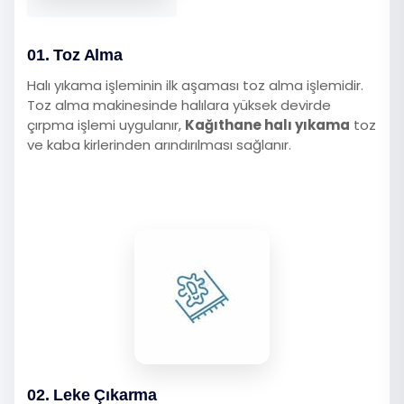
01. Toz Alma
Halı yıkama işleminin ilk aşaması toz alma işlemidir.
Toz alma makinesinde halılara yüksek devirde
çırpma işlemi uygulanır,
Kağıthane halı yıkama
toz
ve kaba kirlerinden arındırılması sağlanır.
02. Leke Çıkarma