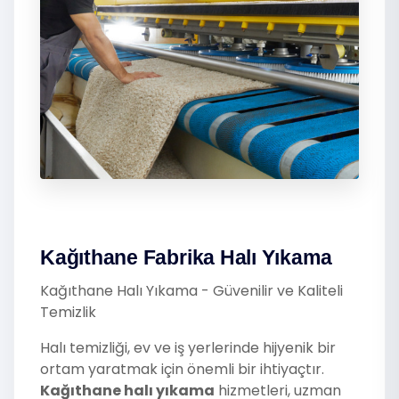
Kağıthane Fabrika Halı Yıkama
Kağıthane Halı Yıkama - Güvenilir ve Kaliteli
Temizlik
Halı temizliği, ev ve iş yerlerinde hijyenik bir
ortam yaratmak için önemli bir ihtiyaçtır.
Kağıthane halı yıkama
hizmetleri, uzman