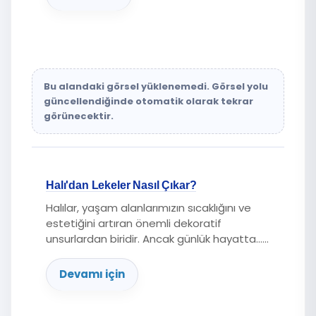
Bu alandaki görsel yüklenemedi. Görsel yolu
güncellendiğinde otomatik olarak tekrar
görünecektir.
Halı'dan Lekeler Nasıl Çıkar?
Halılar, yaşam alanlarımızın sıcaklığını ve
estetiğini artıran önemli dekoratif
unsurlardan biridir. Ancak günlük hayatta......
Devamı için