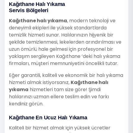
Kağıthane Halı Yıkama
Servis Bölgeleri
Kağıthane halı yıkama
, modern teknoloji ve
deneyimli ekipleri ile yüksek standartlarda
temizlik hizmeti sunar. Halılarınızın hijyenik bir
şekilde temizlenmesi, lekelerden arındırılması ve
uzun ömürlü hale gelmesi için profesyonel bir
yaklaşım sergileyen Kağıthane ’deki halı yıkama
firmaları, müşteri memnuniyetini öncelikli tutar.
Eğer garantili, kaliteli ve ekonomik bir halı yıkama
hizmeti almak istiyorsanız,
Kağıthane halı
yıkama
hizmetleri tam size göre! Şimdi
halılarınızı uzman ellere teslim edin ve farkı
kendiniz görün.
Kağıthane En Ucuz Halı Yıkama
Kaliteli bir hizmet almak için yüksek ücretler