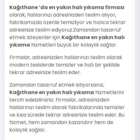
Kağıthane ’da en yakın halı yıkama firması
olarak, halılarınızı adresinizden teslim alıyor,
fabrikamızda özenle temizliyor ve hızlıca tekrar
adresinize teslim ediyoruz.Zamandan tasarruf
etmek isteyenler için
Kağıthane en yakın halı
yıkama
hizmetleri büyük bir kolaylık sağlar.
Firmalar, adresinizden halılarınızı teslim alarak
modern tesislerde temizler ve hızlı bir şekilde
tekrar adresinize teslim eder.
Zamandan tasarruf etmek istiyorsanız,
Kağıthane en yakın halı yıkama
hizmetlerini
tercih edebilirsiniz. Firmalar, adresinizden
halılarınızı teslim alarak fabrikalarında temizler
ve kısa sürede tekrar adresinize teslim eder. Bu
hizmet, hem zamandan kazandırır hem de
kolaylık sağlar.