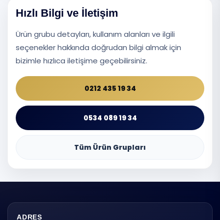
Hızlı Bilgi ve İletişim
Ürün grubu detayları, kullanım alanları ve ilgili
seçenekler hakkında doğrudan bilgi almak için
bizimle hızlıca iletişime geçebilirsiniz.
0212 435 19 34
0534 089 19 34
Tüm Ürün Grupları
ADRES