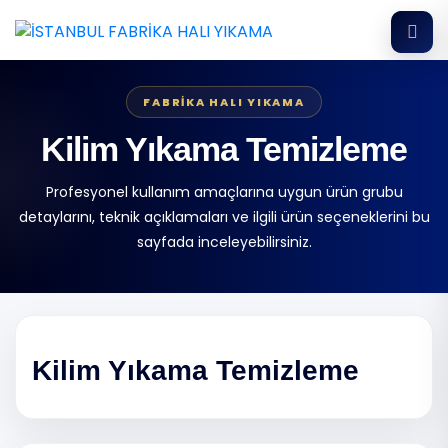
FABRIKA HALI YIKAMA
Kilim Yıkama Temizleme
Profesyonel kullanım amaçlarına uygun ürün grubu
detaylarını, teknik açıklamaları ve ilgili ürün seçeneklerini bu
sayfada inceleyebilirsiniz.
Kilim Yıkama Temizleme