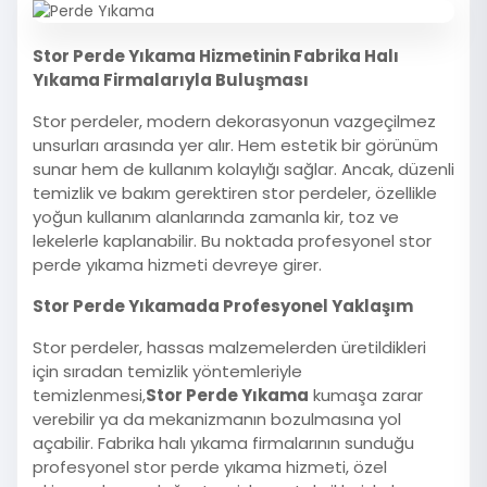
Stor Perde Yıkama Hizmetinin Fabrika Halı
Yıkama Firmalarıyla Buluşması
Stor perdeler, modern dekorasyonun vazgeçilmez
unsurları arasında yer alır. Hem estetik bir görünüm
sunar hem de kullanım kolaylığı sağlar. Ancak, düzenli
temizlik ve bakım gerektiren stor perdeler, özellikle
yoğun kullanım alanlarında zamanla kir, toz ve
lekelerle kaplanabilir. Bu noktada profesyonel stor
perde yıkama hizmeti devreye girer.
Stor Perde Yıkamada Profesyonel Yaklaşım
Stor perdeler, hassas malzemelerden üretildikleri
için sıradan temizlik yöntemleriyle
temizlenmesi,
Stor Perde Yıkama
kumaşa zarar
verebilir ya da mekanizmanın bozulmasına yol
açabilir. Fabrika halı yıkama firmalarının sunduğu
profesyonel stor perde yıkama hizmeti, özel