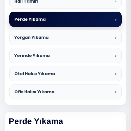
Halı Tamiri
Perde Yıkama
Yorgan Yıkama
Yerinde Yıkama
Otel Halısı Yıkama
Ofis Halısı Yıkama
Perde Yıkama