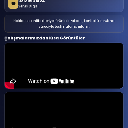
0212 993 18 24
☎
Servis Bilgisi
Halılarınız antibakteriyel ürünlerle yıkanır, kontrollü kurutma
süreciyle teslimata hazırlanır.
Çalışmalarımızdan Kısa Görüntüler