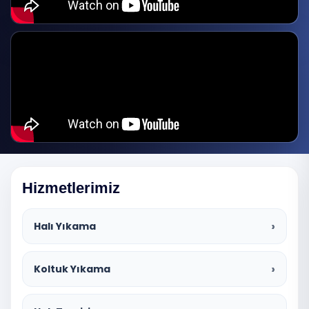
Hizmetlerimiz
Halı Yıkama
Koltuk Yıkama