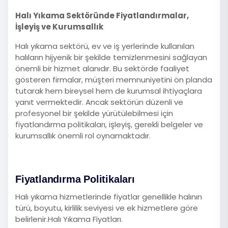
Halı Yıkama Sektöründe Fiyatlandırmalar,
İşleyiş ve Kurumsallık
Halı yıkama sektörü, ev ve iş yerlerinde kullanılan
halıların hijyenik bir şekilde temizlenmesini sağlayan
önemli bir hizmet alanıdır. Bu sektörde faaliyet
gösteren firmalar, müşteri memnuniyetini ön planda
tutarak hem bireysel hem de kurumsal ihtiyaçlara
yanıt vermektedir. Ancak sektörün düzenli ve
profesyonel bir şekilde yürütülebilmesi için
fiyatlandırma politikaları, işleyiş, gerekli belgeler ve
kurumsallık önemli rol oynamaktadır.
Fiyatlandırma Politikaları
Halı yıkama hizmetlerinde fiyatlar genellikle halının
türü, boyutu, kirlilik seviyesi ve ek hizmetlere göre
belirlenir.Halı Yıkama Fiyatları.