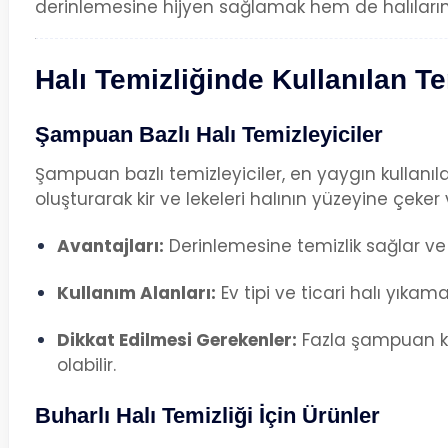
derinlemesine hijyen sağlamak hem de halıların
Halı Temizliğinde Kullanılan Te
Şampuan Bazlı Halı Temizleyiciler
Şampuan bazlı temizleyiciler, en yaygın kullanıl
oluşturarak kir ve lekeleri halının yüzeyine çeke
Avantajları:
Derinlemesine temizlik sağlar ve k
Kullanım Alanları:
Ev tipi ve ticari halı yıkama
Dikkat Edilmesi Gerekenler:
Fazla şampuan kal
olabilir.
Buharlı Halı Temizliği İçin Ürünler