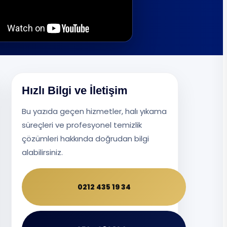
Hızlı Bilgi ve İletişim
Bu yazıda geçen hizmetler, halı yıkama
süreçleri ve profesyonel temizlik
çözümleri hakkında doğrudan bilgi
alabilirsiniz.
0212 435 19 34