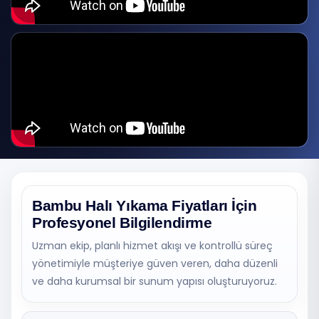
Bambu Halı Yıkama Fiyatları İçin
Profesyonel Bilgilendirme
Uzman ekip, planlı hizmet akışı ve kontrollü süreç
yönetimiyle müşteriye güven veren, daha düzenli
ve daha kurumsal bir sunum yapısı oluşturuyoruz.