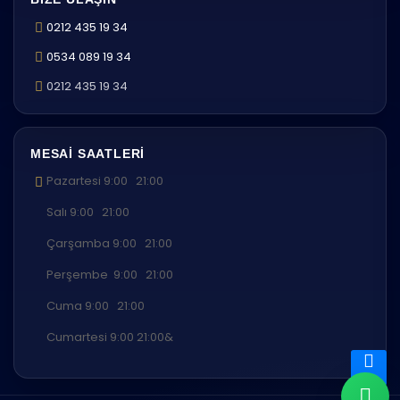
0212 435 19 34
0534 089 19 34
0212 435 19 34
MESAI SAATLERI
Pazartesi 9:00 21:00
Salı 9:00 21:00
Çarşamba 9:00 21:00
Perşembe 9:00 21:00
Cuma 9:00 21:00
Cumartesi 9:00 21:00&